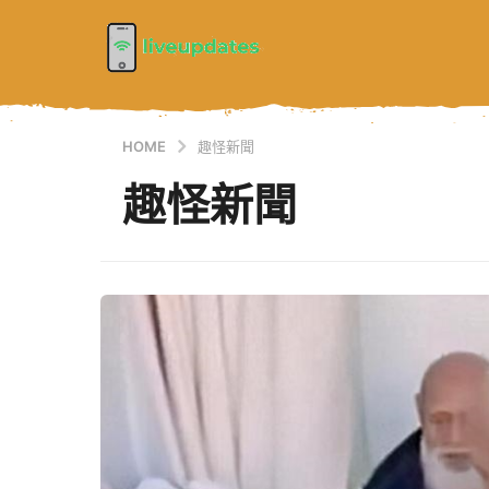
HOME
趣怪新聞
趣怪新聞