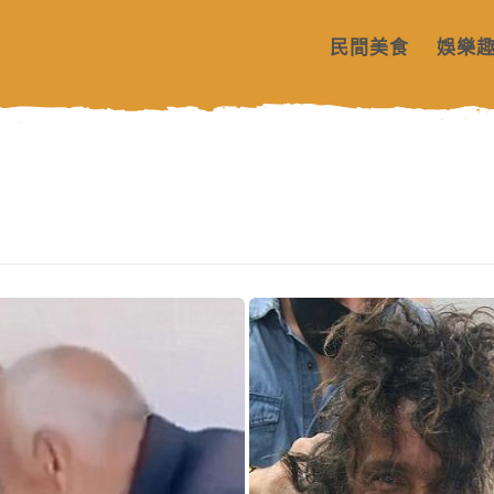
民間美食
娛樂